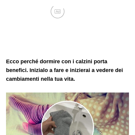
Ad
Ecco perché dormire con i calzini porta
benefici. Inizialo a fare e inizierai a vedere dei
cambiamenti nella tua vita.