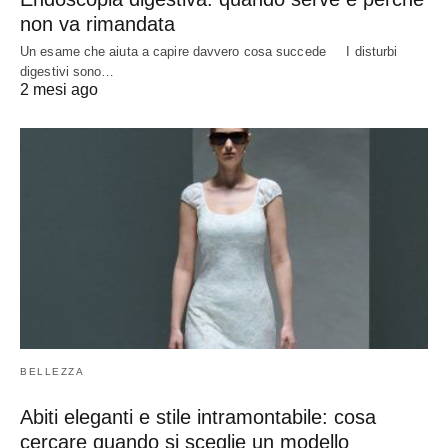
non va rimandata
Un esame che aiuta a capire davvero cosa succede I disturbi
digestivi sono…
2 mesi ago
BELLEZZA
Abiti eleganti e stile intramontabile: cosa
cercare quando si sceglie un modello