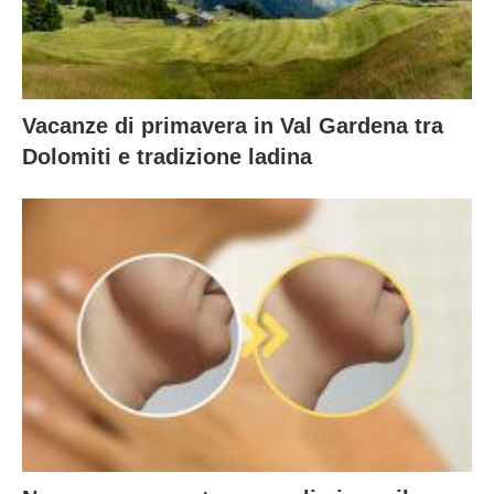
Vacanze di primavera in Val Gardena tra
Dolomiti e tradizione ladina