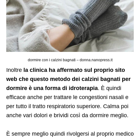
dormire con i calzini bagnati – donna.nanopress.it
Inoltre
la clinica ha affermato sul proprio sito
web che questo metodo dei calzini bagnati per
dormire è una forma di idroterapia
. È quindi
efficace anche per trattare le congestioni nasali e
per tutto il tratto respiratorio superiore. Calma poi
anche vari dolori e brividi così da dormire meglio.
È sempre meglio quindi rivolgersi al proprio medico