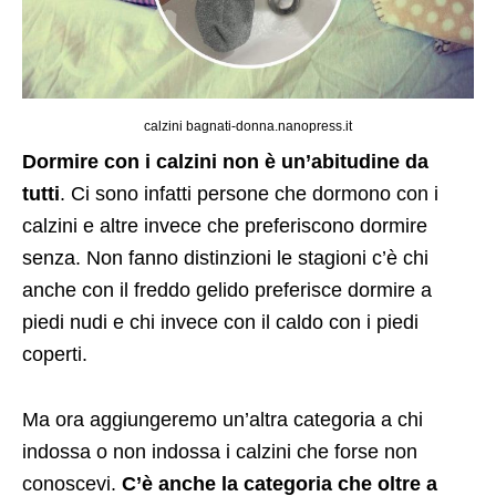
calzini bagnati-donna.nanopress.it
Dormire con i calzini non è un’abitudine da
tutti
. Ci sono infatti persone che dormono con i
calzini e altre invece che preferiscono dormire
senza. Non fanno distinzioni le stagioni c’è chi
anche con il freddo gelido preferisce dormire a
piedi nudi e chi invece con il caldo con i piedi
coperti.
Ma ora aggiungeremo un’altra categoria a chi
indossa o non indossa i calzini che forse non
conoscevi.
C’è anche la categoria che oltre a