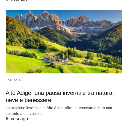
FAI DA TE
Alto Adige: una pausa invernale tra natura,
neve e benessere
La stagione invernale in Alto Adige offre un contesto adatto non
soltanto a chi vuole…
6 mesi ago