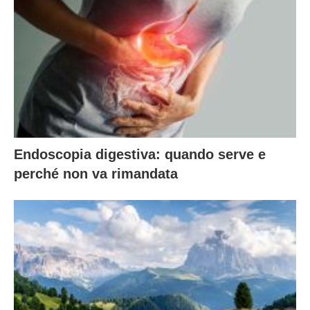
Endoscopia digestiva: quando serve e
perché non va rimandata