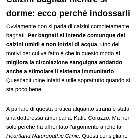
dorme: ecco perché indossarli
Ovviamente non si parla di calzini completamente
bagnati.
Per bagnati si intende comunque dei
calzini umidi e non intrisi di acqua
. Uno dei
motivi per cui va fatto è che in questo modo
si
migliora la circolazione sanguigna andando
anche a stimolare il sistema immunitario
.
Quest’abitudine infatti è utile soprattutto quando si
sta poco bene.
A parlare di questa pratica alquanto strana è stata
una dottoressa americana, Katie Corazzo. Ma non
solo perché ha affrontato l’argomento anche la
Heartland Naturopathic Clinic
. Questi consigliano