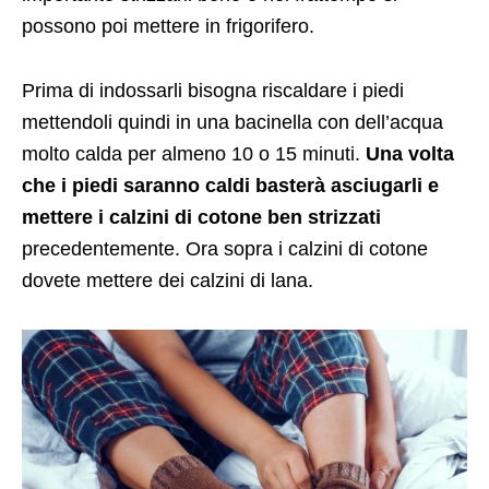
possono poi mettere in frigorifero.
Prima di indossarli bisogna riscaldare i piedi
mettendoli quindi in una bacinella con dell’acqua
molto calda per almeno 10 o 15 minuti.
Una volta
che i piedi saranno caldi basterà asciugarli e
mettere i calzini di cotone ben strizzati
precedentemente. Ora sopra i calzini di cotone
dovete mettere dei calzini di lana.