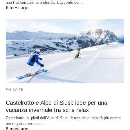
una trasformazione profonda. L’avvento dei…
6 mesi ago
FAI DA TE
Castelrotto e Alpe di Siusi: idee per una
vacanza invernale tra sci e relax
Castelrotto, ai piedi dell’Alpe di Siusi, è una delle località più adatte
per organizzare una…
6 mesi ago