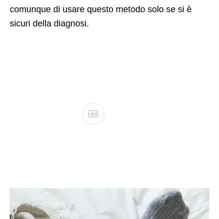
comunque di usare questo metodo solo se si è
sicuri della diagnosi.
Ad