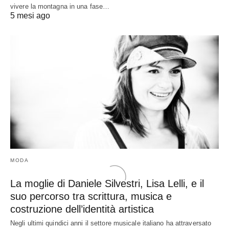
vivere la montagna in una fase…
5 mesi ago
MODA
La moglie di Daniele Silvestri, Lisa Lelli, e il
suo percorso tra scrittura, musica e
costruzione dell’identità artistica
Negli ultimi quindici anni il settore musicale italiano ha attraversato