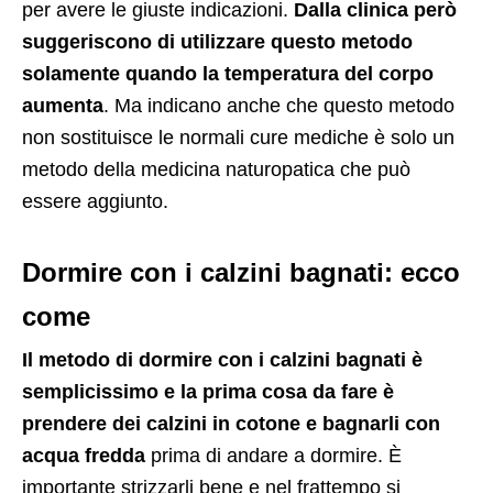
per avere le giuste indicazioni.
Dalla clinica però
suggeriscono di utilizzare questo metodo
solamente quando la temperatura del corpo
aumenta
. Ma indicano anche che questo metodo
non sostituisce le normali cure mediche è solo un
metodo della medicina naturopatica che può
essere aggiunto.
Dormire con i calzini bagnati: ecco
come
Il metodo di dormire con i calzini bagnati è
semplicissimo e la prima cosa da fare è
prendere dei calzini in cotone e bagnarli con
acqua fredda
prima di andare a dormire. È
importante strizzarli bene e nel frattempo si