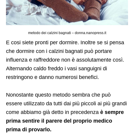
metodo dei calzini bagnati – donna.nanopress.it
E cosi siete pronti per dormire. Inoltre se si pensa
che dormire con i calzini bagnati può portare
influenza e raffreddore non è assolutamente così.
Alternando caldo freddo i vasi sanguigni di
restringono e danno numerosi benefici.
Nonostante questo metodo sembra che può
essere utilizzato da tutti dai più piccoli ai più grandi
come abbiamo già detto in precedenza
è sempre
prima sentire il parere del proprio medico
prima di provarlo.