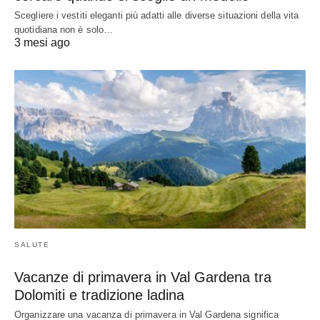
Scegliere i vestiti eleganti più adatti alle diverse situazioni della vita
quotidiana non è solo…
3 mesi ago
SALUTE
Vacanze di primavera in Val Gardena tra
Dolomiti e tradizione ladina
Organizzare una vacanza di primavera in Val Gardena significa