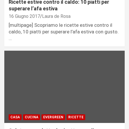
Ricette estive contro il caldo: 10 piatti per
superare l’afa estiva
16 Giugno 2017
Laura de Rosa
[multipage] Scopriamo le ricette estive contro il
caldo, 10 piatti per superare l’afa estiva con gusto.
…
CASA
CUCINA
EVERGREEN
RICETTE