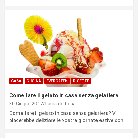
CASA
CUCINA
EVERGREEN
RICETTE
Come fare il gelato in casa senza gelatiera
30 Giugno 2017
Laura de Rosa
Come fare il gelato in casa senza gelatiera? Vi
piacerebbe deliziare le vostre giornate estive con…