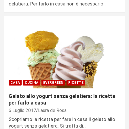
gelatiera. Per farlo in casa non è necessario…
CASA
CUCINA
EVERGREEN
RICETTE
Gelato allo yogurt senza gelatiera: la ricetta
per farlo a casa
6 Luglio 2017
Laura de Rosa
Scopriamo la ricetta per fare in casa il gelato allo
yogurt senza gelatiera. Si tratta di…