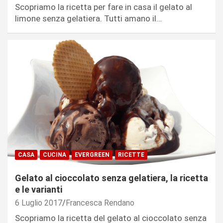
Scopriamo la ricetta per fare in casa il gelato al
limone senza gelatiera. Tutti amano il…
CASA
CUCINA
EVERGREEN
RICETTE
Gelato al cioccolato senza gelatiera, la ricetta
e le varianti
6 Luglio 2017
Francesca Rendano
Scopriamo la ricetta del gelato al cioccolato senza