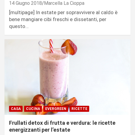
14 Giugno 2018
Marcella La Cioppa
[multipage] In estate per sopravvivere al caldo è
bene mangiare cibi freschi e dissetanti, per
questo…
CASA
CUCINA
EVERGREEN
RICETTE
Frullati detox di frutta e verdura: le ricette
energizzanti per l’estate