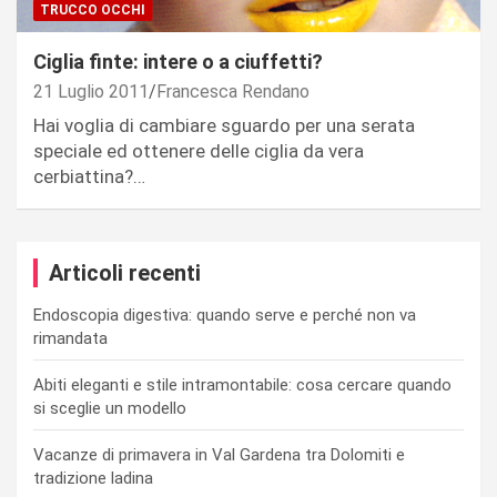
TRUCCO OCCHI
Ciglia finte: intere o a ciuffetti?
21 Luglio 2011
Francesca Rendano
Hai voglia di cambiare sguardo per una serata
speciale ed ottenere delle ciglia da vera
cerbiattina?…
Articoli recenti
Endoscopia digestiva: quando serve e perché non va
rimandata
Abiti eleganti e stile intramontabile: cosa cercare quando
si sceglie un modello
Vacanze di primavera in Val Gardena tra Dolomiti e
tradizione ladina