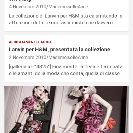
4 Novembre 2010
MademoiselleAnne
La collezione di Lanvin per H&M sta calamitando le
attenzioni di tutte noi fashioniste che davvero…
ABBIGLIAMENTO
MODA
Lanvin per H&M, presentata la collezione
2 Novembre 2010
MademoiselleAnne
[galleria id=”4825″] Finalmente l’attesa è terminata
e le amanti della moda che conta, quella di classe…