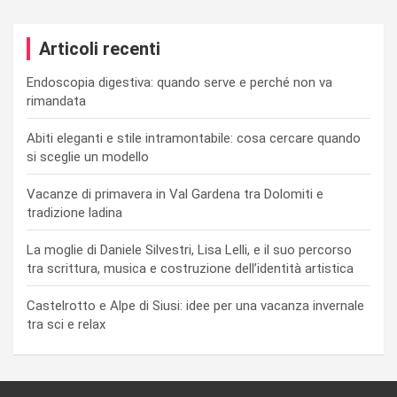
Articoli recenti
Endoscopia digestiva: quando serve e perché non va
rimandata
Abiti eleganti e stile intramontabile: cosa cercare quando
si sceglie un modello
Vacanze di primavera in Val Gardena tra Dolomiti e
tradizione ladina
La moglie di Daniele Silvestri, Lisa Lelli, e il suo percorso
tra scrittura, musica e costruzione dell’identità artistica
Castelrotto e Alpe di Siusi: idee per una vacanza invernale
tra sci e relax