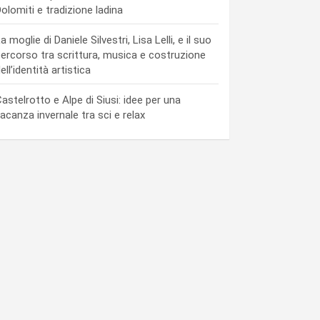
olomiti e tradizione ladina
a moglie di Daniele Silvestri, Lisa Lelli, e il suo
ercorso tra scrittura, musica e costruzione
ell’identità artistica
astelrotto e Alpe di Siusi: idee per una
acanza invernale tra sci e relax