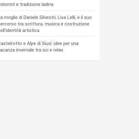
olomiti e tradizione ladina
a moglie di Daniele Silvestri, Lisa Lelli, e il suo
ercorso tra scrittura, musica e costruzione
ell’identità artistica
astelrotto e Alpe di Siusi: idee per una
acanza invernale tra sci e relax