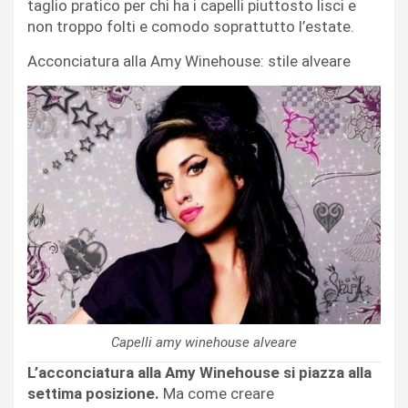
taglio pratico per chi ha i capelli piuttosto lisci e
non troppo folti e comodo soprattutto l’estate.
Acconciatura alla Amy Winehouse: stile alveare
Capelli amy winehouse alveare
L’acconciatura alla Amy Winehouse si piazza alla
settima posizione.
Ma come creare