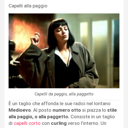
Capelli alla paggio
Capelli da paggio, alla paggetto
È un taglio che affonda le sue radici nel lontano
Medioevo
. Al posto
numero otto
si piazza lo
stile
alla paggio, o alla paggetto.
Consiste in un taglio
di
capelli corto
con
curling
verso l’interno. Un