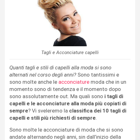
Tagli e Acconciature capelli
Quanti tagli e stili di capelli alla moda si sono
alternati nel corso degli anni?
Sono tantissimi e
sono molte anche le
acconciature
moda che in un
momento sono di tendenza e il momento dopo
sono assolutamente out. Ma quali sono
i tagli di
capelli e le acconciature alla moda più copiati di
sempre
? Vi sveleremo la
classifica dei 10 tagli di
capelli e stili più richiesti di sempre
.
Sono molte le acconciature di moda che si sono
andate alternando negli anni, sin dall’inizio della