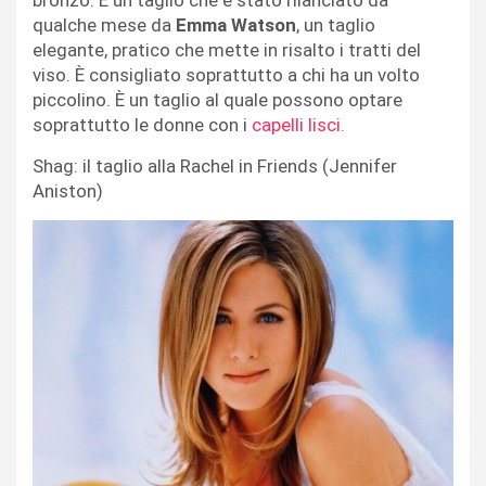
qualche mese da
Emma Watson
, un taglio
elegante, pratico che mette in risalto i tratti del
viso. È consigliato soprattutto a chi ha un volto
piccolino. È un taglio al quale possono optare
soprattutto le donne con i
capelli lisci.
Shag: il taglio alla Rachel in Friends (Jennifer
Aniston)