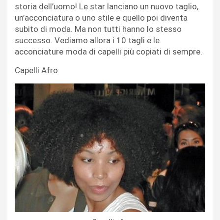
storia dell’uomo! Le star lanciano un nuovo taglio,
un’acconciatura o uno stile e quello poi diventa
subito di moda. Ma non tutti hanno lo stesso
successo. Vediamo allora i 10 tagli e le
acconciature moda di capelli più copiati di sempre.
Capelli Afro