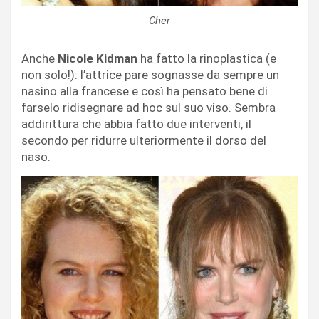
Cher
Anche
Nicole Kidman
ha fatto la rinoplastica (e
non solo!): l’attrice pare sognasse da sempre un
nasino alla francese e così ha pensato bene di
farselo ridisegnare ad hoc sul suo viso. Sembra
addirittura che abbia fatto due interventi, il
secondo per ridurre ulteriormente il dorso del
naso.