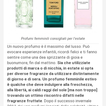
Profumi femminili consigliati per l'estate
Un nuovo profumo è il massimo del lusso. Può
evocare esperienze infantili, ricordi felici e ti fanno
sentire come una dea sprizzante di gioia e
buonumore, fin dal mattino.
Sia che utilizziate
prodotti di marca o di nicchia, in estate si opta
per diverse fragranze da utilizzare distintamente
di giorno e di sera. Un profumo femminile estivo
è qualche che deve indulgere alla freschezza,
alla libertà, ai caldi raggi del sole [ma non troppo]
trovando un ottimo riscontro difatti nelle
fragranze fruttate
. Dopo il successo invernale