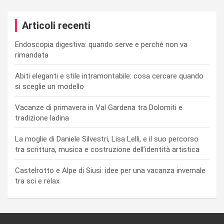
Articoli recenti
Endoscopia digestiva: quando serve e perché non va
rimandata
Abiti eleganti e stile intramontabile: cosa cercare quando
si sceglie un modello
Vacanze di primavera in Val Gardena tra Dolomiti e
tradizione ladina
La moglie di Daniele Silvestri, Lisa Lelli, e il suo percorso
tra scrittura, musica e costruzione dell’identità artistica
Castelrotto e Alpe di Siusi: idee per una vacanza invernale
tra sci e relax