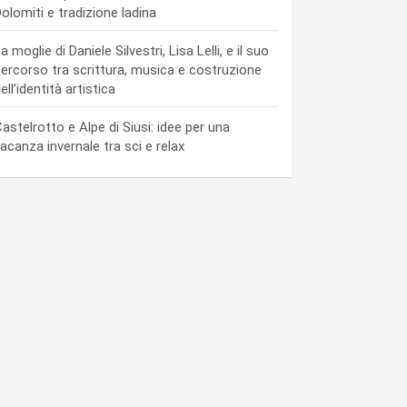
olomiti e tradizione ladina
a moglie di Daniele Silvestri, Lisa Lelli, e il suo
ercorso tra scrittura, musica e costruzione
ell’identità artistica
astelrotto e Alpe di Siusi: idee per una
acanza invernale tra sci e relax