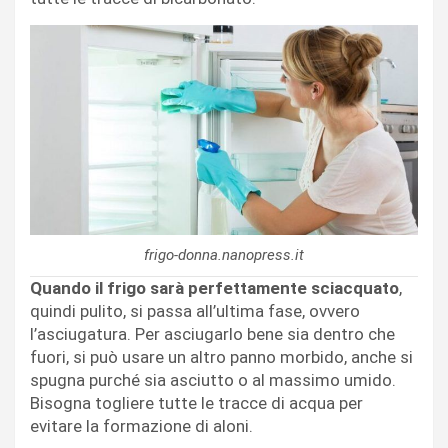
frigo-donna.nanopress.it
Quando il frigo sarà perfettamente sciacquato
,
quindi pulito, si passa all’ultima fase, ovvero
l’asciugatura. Per asciugarlo bene sia dentro che
fuori, si può usare un altro panno morbido, anche si
spugna purché sia asciutto o al massimo umido.
Bisogna togliere tutte le tracce di acqua per
evitare la formazione di aloni.