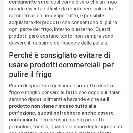
certamente vero
, così come è vero che un frigo
grande diventa difficile da mantenere pulito. In
commercio, un po’ dappertutto, è possibile
acquistare dei prodotti che consentono di pulire
ogni parte del frigo, interno o esterno. Questi
prodotti però costano tanto, non sempre sono
davvero il massimo dell’igiene e della pulizia.
Perché è consigliato evitare di
usare prodotti commerciali per
pulire il frigo
Prima di spruzzare qualunque prodotto dentro il
frigo è meglio pensare al fatto che dopo sui ripiani
saranno riposti alimenti e bevande e che
se il
prodotto non viene rimosso tutto alla
perfezione, questi potrebbero anche essere
contaminati.
Perché usare questi prodotti
pericolosi, tossici, quando ci sono degli ingredienti