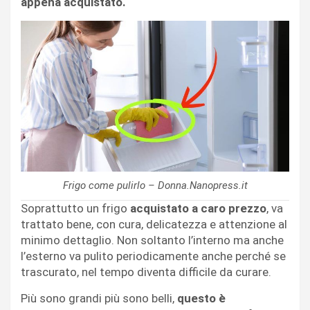
appena acquistato.
Frigo come pulirlo – Donna.Nanopress.it
Soprattutto un frigo
acquistato a caro prezzo
, va
trattato bene, con cura, delicatezza e attenzione al
minimo dettaglio. Non soltanto l’interno ma anche
l’esterno va pulito periodicamente anche perché se
trascurato, nel tempo diventa difficile da curare.
Più sono grandi più sono belli,
questo è