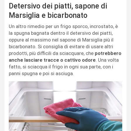
Detersivo dei piatti, sapone di
Marsiglia e bicarbonato
Un altro rimedio per un frigo sporco, incrostato, è
la spugna bagnata dentro il detersivo dei piatti,
oppure al massimo nel sapone di Marsiglia più il
bicarbonato. Si consiglia di evitare di usare altri
prodotti, più difficili da sciacquare, che
potrebbero
anche lasciare tracce o cattivo odore
. Una volta
fatto, si sciacqua il frigo in ogni sua parte, con i
panni spugna e poi si asciuga.