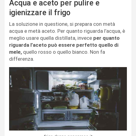
Acqua e aceto per pulire e
igienizzare il frigo
La soluzione in questione, si prepara con metà
acqua e metà aceto. Per quanto riguarda l’acqua, è
meglio usare quella distillata, invece
per quanto
riguarda l’aceto può essere perfetto quello di
mele,
quello rosso o quello bianco. Non fa
differenza.