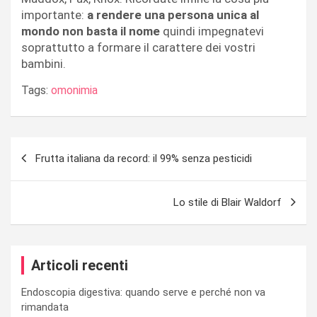
importante:
a rendere una persona unica al
mondo non basta il nome
quindi impegnatevi
soprattutto a formare il carattere dei vostri
bambini.
Tags:
omonimia
Navigazione
Frutta italiana da record: il 99% senza pesticidi
articoli
Lo stile di Blair Waldorf
Articoli recenti
Endoscopia digestiva: quando serve e perché non va
rimandata