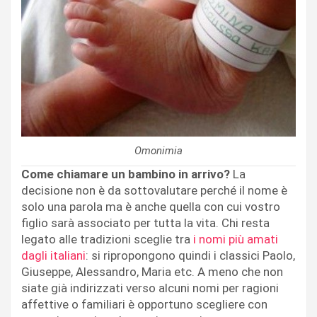
Omonimia
Come chiamare un bambino in arrivo?
La
decisione non è da sottovalutare perché il nome è
solo una parola ma è anche quella con cui vostro
figlio sarà associato per tutta la vita. Chi resta
legato alle tradizioni sceglie tra
i nomi più amati
dagli italiani
: si ripropongono quindi i classici Paolo,
Giuseppe, Alessandro, Maria etc. A meno che non
siate già indirizzati verso alcuni nomi per ragioni
affettive o familiari è opportuno scegliere con