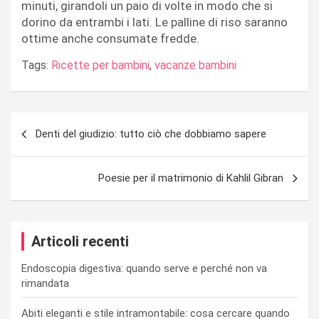
minuti, girandoli un paio di volte in modo che si
dorino da entrambi i lati. Le palline di riso saranno
ottime anche consumate fredde.
Tags:
Ricette per bambini
,
vacanze bambini
Navigazione
Denti del giudizio: tutto ciò che dobbiamo sapere
articoli
Poesie per il matrimonio di Kahlil Gibran
Articoli recenti
Endoscopia digestiva: quando serve e perché non va
rimandata
Abiti eleganti e stile intramontabile: cosa cercare quando