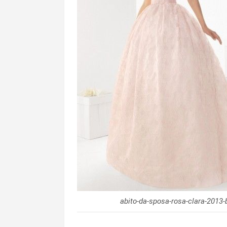
abito-da-sposa-rosa-clara-2013-