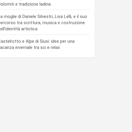
olomiti e tradizione ladina
a moglie di Daniele Silvestri, Lisa Lelli, e il suo
ercorso tra scrittura, musica e costruzione
ell’identità artistica
astelrotto e Alpe di Siusi: idee per una
acanza invernale tra sci e relax