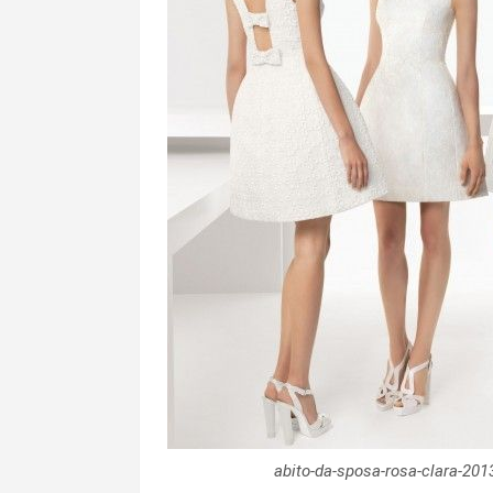
abito-da-sposa-rosa-clara-201