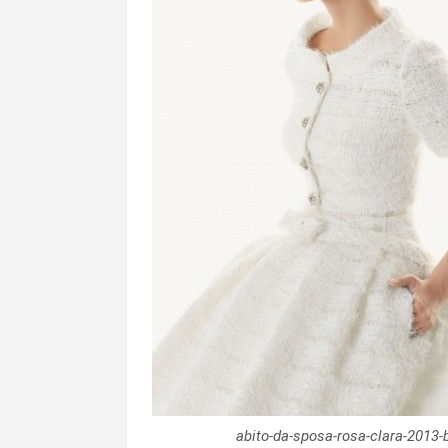
abito-da-sposa-rosa-clara-2013