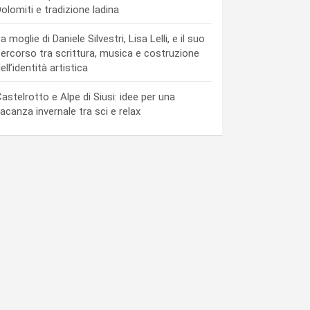
olomiti e tradizione ladina
a moglie di Daniele Silvestri, Lisa Lelli, e il suo
ercorso tra scrittura, musica e costruzione
ell’identità artistica
astelrotto e Alpe di Siusi: idee per una
acanza invernale tra sci e relax