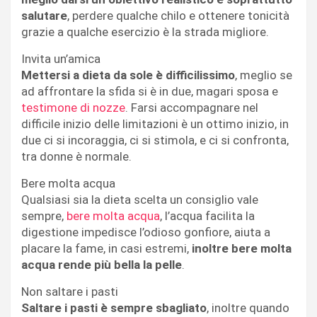
salutare
, perdere qualche chilo e ottenere tonicità
grazie a qualche esercizio è la strada migliore.
Invita un’amica
Mettersi a dieta da sole è difficilissimo
, meglio se
ad affrontare la sfida si è in due, magari sposa e
testimone di nozze
. Farsi accompagnare nel
difficile inizio delle limitazioni è un ottimo inizio, in
due ci si incoraggia, ci si stimola, e ci si confronta,
tra donne è normale.
Bere molta acqua
Qualsiasi sia la dieta scelta un consiglio vale
sempre,
bere molta acqua
, l’acqua facilita la
digestione impedisce l’odioso gonfiore, aiuta a
placare la fame, in casi estremi,
inoltre bere molta
acqua rende più bella la pelle
.
Non saltare i pasti
Saltare i pasti è sempre sbagliato
, inoltre quando