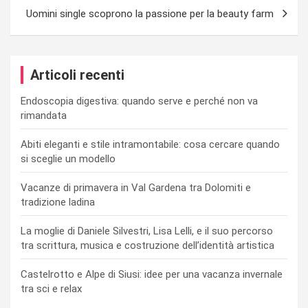
Uomini single scoprono la passione per la beauty farm
Articoli recenti
Endoscopia digestiva: quando serve e perché non va
rimandata
Abiti eleganti e stile intramontabile: cosa cercare quando
si sceglie un modello
Vacanze di primavera in Val Gardena tra Dolomiti e
tradizione ladina
La moglie di Daniele Silvestri, Lisa Lelli, e il suo percorso
tra scrittura, musica e costruzione dell’identità artistica
Castelrotto e Alpe di Siusi: idee per una vacanza invernale
tra sci e relax