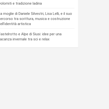
olomiti e tradizione ladina
a moglie di Daniele Silvestri, Lisa Lelli, e il suo
ercorso tra scrittura, musica e costruzione
ell’identità artistica
astelrotto e Alpe di Siusi: idee per una
acanza invernale tra sci e relax