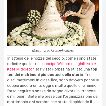
Matrimonio Cruise-Holmes
In attesa delle nozze del secolo, come sono state
definite quelle tra il
principe William d’Inghilterra e
Kate Middleton
, la rivista Forbes ha stilato una
top
ten dei matrimoni più costosi della storia
. Tra i
dieci matrimoni in classifica, sono davvero poche le
coppie ancora unite oggi e molte quelle che hanno
fatto seguire a nozze da sogno divorzi burrascosi
e milionari. Siete alle prese con l’organizzazione del
matrimonio e vi sembra che state dilapidando il