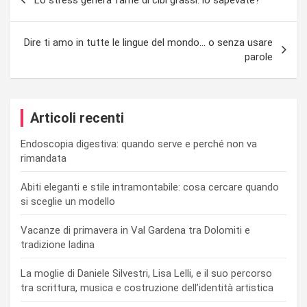
articoli
Dire ti amo in tutte le lingue del mondo… o senza usare
parole
Articoli recenti
Endoscopia digestiva: quando serve e perché non va
rimandata
Abiti eleganti e stile intramontabile: cosa cercare quando
si sceglie un modello
Vacanze di primavera in Val Gardena tra Dolomiti e
tradizione ladina
La moglie di Daniele Silvestri, Lisa Lelli, e il suo percorso
tra scrittura, musica e costruzione dell’identità artistica