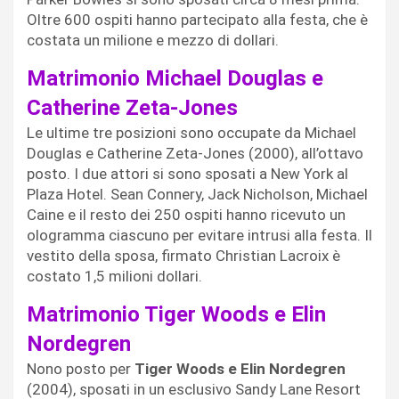
Oltre 600 ospiti hanno partecipato alla festa, che è
costata un milione e mezzo di dollari.
Matrimonio Michael Douglas e
Catherine Zeta-Jones
Le ultime tre posizioni sono occupate da Michael
Douglas e Catherine Zeta-Jones (2000), all’ottavo
posto. I due attori si sono sposati a New York al
Plaza Hotel. Sean Connery, Jack Nicholson, Michael
Caine e il resto dei 250 ospiti hanno ricevuto un
ologramma ciascuno per evitare intrusi alla festa. Il
vestito della sposa, firmato Christian Lacroix è
costato 1,5 milioni dollari.
Matrimonio Tiger Woods e Elin
Nordegren
Nono posto per
Tiger Woods e Elin Nordegren
(2004), sposati in un esclusivo Sandy Lane Resort