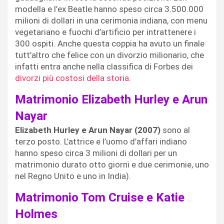
modella e l’ex Beatle hanno speso circa 3.500.000
milioni di dollari in una cerimonia indiana, con menu
vegetariano e fuochi d’artificio per intrattenere i
300 ospiti. Anche questa coppia ha avuto un finale
tutt’altro che felice con un divorzio milionario, che
infatti entra anche nella classifica di Forbes dei
divorzi più costosi della storia
.
Matrimonio Elizabeth Hurley e Arun
Nayar
Elizabeth Hurley e Arun Nayar (2007)
sono al
terzo posto. L’attrice e l’uomo d’affari indiano
hanno speso circa 3 milioni di dollari per un
matrimonio durato otto giorni e due cerimonie, uno
nel Regno Unito e uno in India).
Matrimonio Tom Cruise e Katie
Holmes