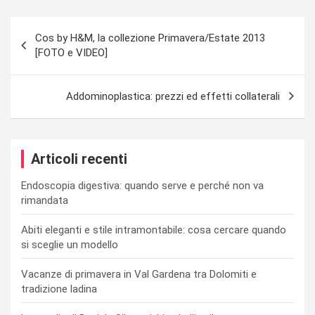
Navigazione
Cos by H&M, la collezione Primavera/Estate 2013
articoli
[FOTO e VIDEO]
Addominoplastica: prezzi ed effetti collaterali
Articoli recenti
Endoscopia digestiva: quando serve e perché non va
rimandata
Abiti eleganti e stile intramontabile: cosa cercare quando
si sceglie un modello
Vacanze di primavera in Val Gardena tra Dolomiti e
tradizione ladina