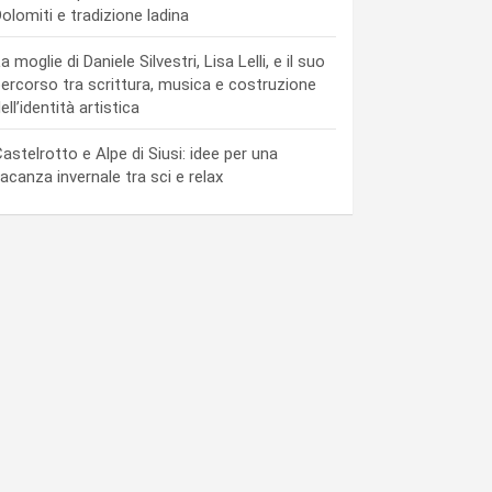
olomiti e tradizione ladina
a moglie di Daniele Silvestri, Lisa Lelli, e il suo
ercorso tra scrittura, musica e costruzione
ell’identità artistica
astelrotto e Alpe di Siusi: idee per una
acanza invernale tra sci e relax