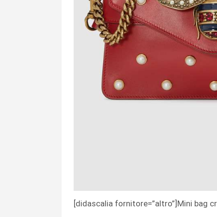
[didascalia fornitore=”altro”]Mini bag 