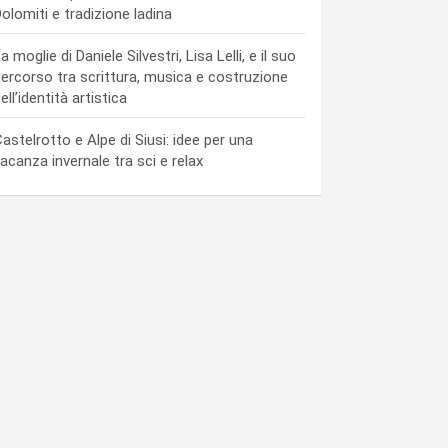
olomiti e tradizione ladina
a moglie di Daniele Silvestri, Lisa Lelli, e il suo
ercorso tra scrittura, musica e costruzione
ell’identità artistica
astelrotto e Alpe di Siusi: idee per una
acanza invernale tra sci e relax