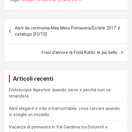
Navigazione
Abiti da cerimonia Max Mara Primavera/Estate 2017: il
articoli
catalogo [FOTO]
Frasi d’amore di Frida Kahlo: le più belle
Articoli recenti
Endoscopia digestiva: quando serve e perché non va
rimandata
Abiti eleganti e stile intramontabile: cosa cercare quando
si sceglie un modello
Vacanze di primavera in Val Gardena tra Dolomiti e