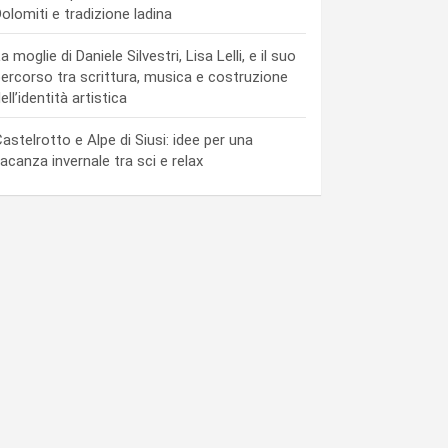
olomiti e tradizione ladina
a moglie di Daniele Silvestri, Lisa Lelli, e il suo
ercorso tra scrittura, musica e costruzione
ell’identità artistica
astelrotto e Alpe di Siusi: idee per una
acanza invernale tra sci e relax