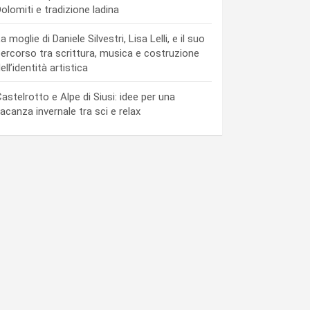
olomiti e tradizione ladina
a moglie di Daniele Silvestri, Lisa Lelli, e il suo
ercorso tra scrittura, musica e costruzione
ell’identità artistica
astelrotto e Alpe di Siusi: idee per una
acanza invernale tra sci e relax