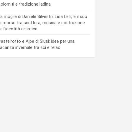
olomiti e tradizione ladina
a moglie di Daniele Silvestri, Lisa Lelli, e il suo
ercorso tra scrittura, musica e costruzione
ell’identità artistica
astelrotto e Alpe di Siusi: idee per una
acanza invernale tra sci e relax