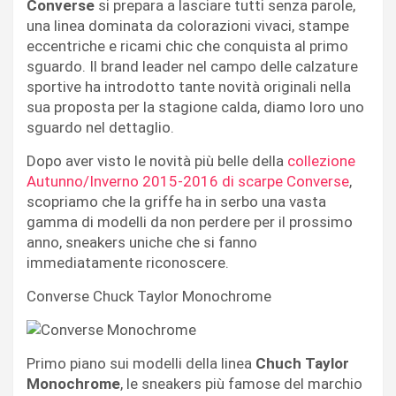
Converse
si prepara a lasciare tutti senza parole,
una linea dominata da colorazioni vivaci, stampe
eccentriche e ricami chic che conquista al primo
sguardo. Il brand leader nel campo delle calzature
sportive ha introdotto tante novità originali nella
sua proposta per la stagione calda, diamo loro uno
sguardo nel dettaglio.
Dopo aver visto le novità più belle della
collezione
Autunno/Inverno 2015-2016 di scarpe Converse
,
scopriamo che la griffe ha in serbo una vasta
gamma di modelli da non perdere per il prossimo
anno, sneakers uniche che si fanno
immediatamente riconoscere.
Converse Chuck Taylor Monochrome
Primo piano sui modelli della linea
Chuch Taylor
Monochrome
, le sneakers più famose del marchio