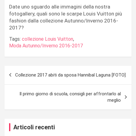
Date uno sguardo alle immagini della nostra
fotogallery, quali sono le scarpe Louis Vuitton più
fashion dalla collezione Autunno/Inverno 2016-
2017?
Tags:
collezione Louis Vuitton
,
Moda Autunno/Inverno 2016-2017
Navigazione
Collezione 2017 abiti da sposa Hannibal Laguna [FOTO]
articoli
Il primo giorno di scuola, consigli per affrontarlo al
meglio
Articoli recenti