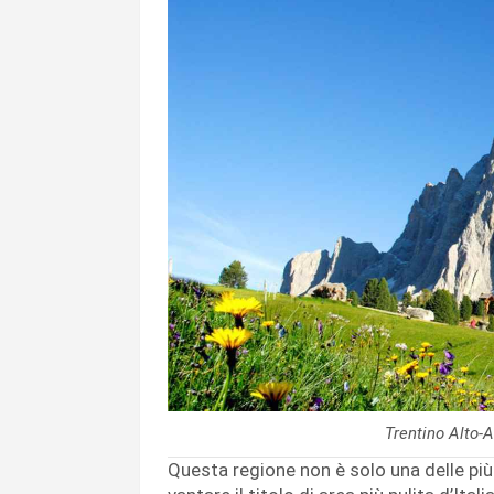
Trentino Alto-
Questa regione non è solo una delle pi