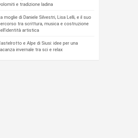
olomiti e tradizione ladina
a moglie di Daniele Silvestri, Lisa Lelli, e il suo
ercorso tra scrittura, musica e costruzione
ell’identità artistica
astelrotto e Alpe di Siusi: idee per una
acanza invernale tra sci e relax