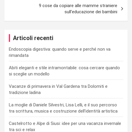
9 cose da copiare alle mamme straniere
sull’educazione dei bambini
Articoli recenti
Endoscopia digestiva: quando serve e perché non va
rimandata
Abiti eleganti e stile intramontabile: cosa cercare quando
si sceglie un modello
Vacanze di primavera in Val Gardena tra Dolomiti e
tradizione ladina
La moglie di Daniele Silvestri, Lisa Lelli, e il suo percorso
tra scrittura, musica e costruzione dell’identità artistica
Castelrotto e Alpe di Siusi: idee per una vacanza invernale
tra sci e relax