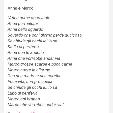
Anna e Marco
“
Anna come sono tante
Anna permalosa
Anna bello sguardo
Sguardo che ogni giorno perde qualcosa
Se chiude gli occhi lei lo sa
Stella di periferia
Anna con le amiche
Anna che vorrebbe andar via
Marco grosse scarpe e poca carne
Marco cuore in allarme
Con sua madre e una sorella
Poca vita, sempre quella
Se chiude gli occhi lui lo sa
Lupo di periferia
Marco col branco
Marco che vorrebbe andar via
”