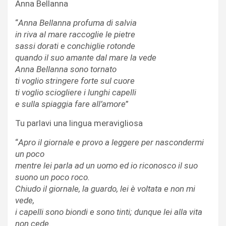
Anna Bellanna
“
Anna Bellanna profuma di salvia
in riva al mare raccoglie le pietre
sassi dorati e conchiglie rotonde
quando il suo amante dal mare la vede
Anna Bellanna sono tornato
ti voglio stringere forte sul cuore
ti voglio sciogliere i lunghi capelli
e sulla spiaggia fare all’amore
”
Tu parlavi una lingua meravigliosa
“
Apro il giornale e provo a leggere per nascondermi
un poco
mentre lei parla ad un uomo ed io riconosco il suo
suono un poco roco.
Chiudo il giornale, la guardo, lei è voltata e non mi
vede,
i capelli sono biondi e sono tinti; dunque lei alla vita
non cede.