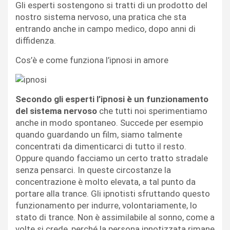
Gli esperti sostengono si tratti di un prodotto del
nostro sistema nervoso, una pratica che sta
entrando anche in campo medico, dopo anni di
diffidenza.
Cos’è e come funziona l’ipnosi in amore
Secondo gli esperti l’ipnosi è un funzionamento
del sistema nervoso
che tutti noi sperimentiamo
anche in modo spontaneo. Succede per esempio
quando guardando un film, siamo talmente
concentrati da dimenticarci di tutto il resto.
Oppure quando facciamo un certo tratto stradale
senza pensarci. In queste circostanze la
concentrazione è molto elevata, a tal punto da
portare alla trance. Gli ipnotisti sfruttando questo
funzionamento per indurre, volontariamente, lo
stato di trance. Non è assimilabile al sonno, come a
volte si crede, perché la persona ipnotizzata rimane