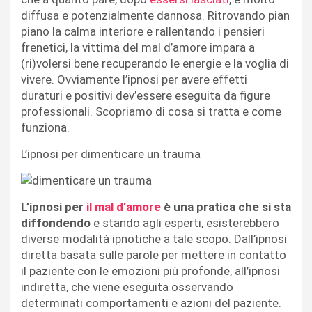
diffusa e potenzialmente dannosa. Ritrovando pian
piano la calma interiore e rallentando i pensieri
frenetici, la vittima del mal d’amore impara a
(ri)volersi bene recuperando le energie e la voglia di
vivere. Ovviamente l’ipnosi per avere effetti
duraturi e positivi dev’essere eseguita da figure
professionali. Scopriamo di cosa si tratta e come
funziona.
L’ipnosi per dimenticare un trauma
L’ipnosi per
il mal d’amore
è una pratica che si sta
diffondendo
e stando agli esperti, esisterebbero
diverse modalità ipnotiche a tale scopo. Dall’ipnosi
diretta basata sulle parole per mettere in contatto
il paziente con le emozioni più profonde, all’ipnosi
indiretta, che viene eseguita osservando
determinati comportamenti e azioni del paziente.