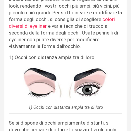
look, rendendo i vostri occhi più ampi, più vicini, più
piccoli o più grandi. Per sottolineare e modificare la
forma degli occhi, si consiglia di scegliere
colori
diversi di eyeliner
e varie tecniche di trucco a
seconda della forma degli occhi. Usate pennelli di
eyeliner con punte diverse per modificare
visivamente la forma dell’occhio.
1) Occhi con distanza ampia tra di loro
1) Occhi con distanza ampia tra di loro
Se si dispone di occhi ampiamente distanti, si
dovrebbe cercare di ridurre lo spazio tra gli occhi