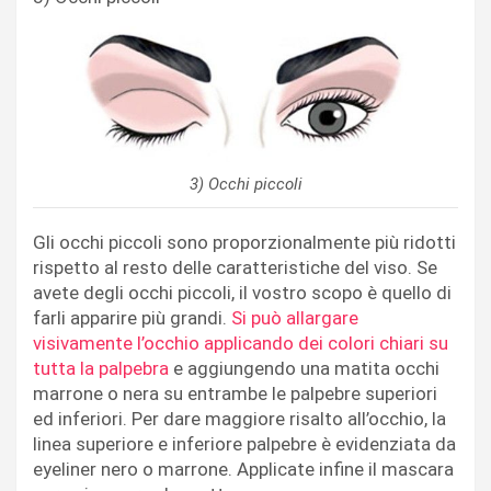
3) Occhi piccoli
Gli occhi piccoli sono proporzionalmente più ridotti
rispetto al resto delle caratteristiche del viso. Se
avete degli occhi piccoli, il vostro scopo è quello di
farli apparire più grandi.
Si può allargare
visivamente l’occhio applicando dei colori chiari su
tutta la palpebra
e aggiungendo una matita occhi
marrone o nera su entrambe le palpebre superiori
ed inferiori. Per dare maggiore risalto all’occhio, la
linea superiore e inferiore palpebre è evidenziata da
eyeliner nero o marrone. Applicate infine il mascara