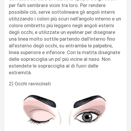
per farli sembrare vicini tra loro. Per rendere
possibile ciò, serve sottolineare gli angoli interni
utilizzando i colori più scuri nell’angolo interno e un
colore ombretto più leggero negli angoli esterni
degli occhi, e utilizzate un eyeliner per disegnare
una linea molto sottile partendo dall’interno fino
all’esterno degli occhi, su entrambe le palpebre,
linea superiore e inferiore. Con la matita disegnate
delle sopracciglia un po’ più vicine al naso. Non
estendete le sopracciglia al di fuori delle
estremità.
2) Occhi ravvicinati