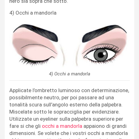
nero sia sopra che sotto.
4) Occhi a mandorla
4) Occhi a mandorla
Applicate l’ombretto luminoso con determinazione,
possibilmente neutro, per poi passare ad una
tonalità scura sull’angolo esterno della palpebra.
Miscelate sotto le sopracciglia per evidenziare.
Utilizzate un eyeliner sulla palpebra superiore per
fare si che gli
occhi a mandorla
appaiono di grandi
dimensioni. Se volete che i vostri occhi a mandorla