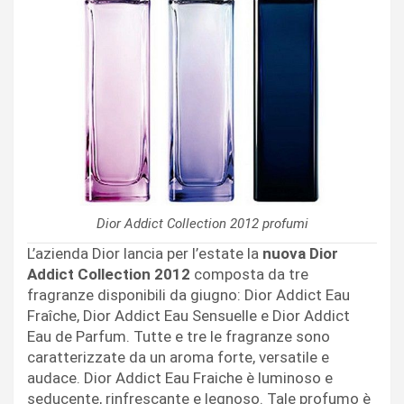
Dior Addict Collection 2012 profumi
L’azienda Dior lancia per l’estate la
nuova Dior
Addict Collection 2012
composta da tre
fragranze disponibili da giugno: Dior Addict Eau
Fraîche, Dior Addict Eau Sensuelle e Dior Addict
Eau de Parfum. Tutte e tre le fragranze sono
caratterizzate da un aroma forte, versatile e
audace. Dior Addict Eau Fraiche è luminoso e
seducente, rinfrescante e legnoso. Tale profumo è