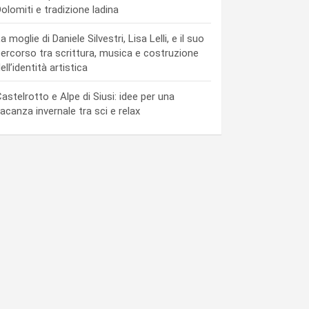
olomiti e tradizione ladina
a moglie di Daniele Silvestri, Lisa Lelli, e il suo
ercorso tra scrittura, musica e costruzione
ell’identità artistica
astelrotto e Alpe di Siusi: idee per una
acanza invernale tra sci e relax