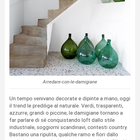
Arredare-con-le-damigiane
Un tempo venivano decorate e dipinte a mano, oggi
il trend le predilige al naturale. Verdi, trasparenti,
azzurre, grandi o piccine, le damigiane tornano a
far parlare di sé conquistando loft dallo stile
industriale, soggiorni scandinavi, contesti country.
Bastano una ripulita, qualche ramo e fiori dallo