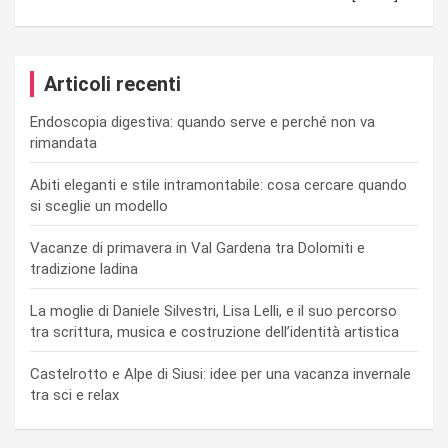
Articoli recenti
Endoscopia digestiva: quando serve e perché non va
rimandata
Abiti eleganti e stile intramontabile: cosa cercare quando
si sceglie un modello
Vacanze di primavera in Val Gardena tra Dolomiti e
tradizione ladina
La moglie di Daniele Silvestri, Lisa Lelli, e il suo percorso
tra scrittura, musica e costruzione dell’identità artistica
Castelrotto e Alpe di Siusi: idee per una vacanza invernale
tra sci e relax