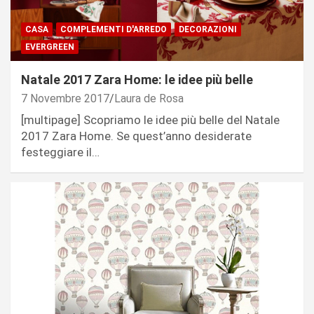
CASA
COMPLEMENTI D'ARREDO
DECORAZIONI
EVERGREEN
Natale 2017 Zara Home: le idee più belle
7 Novembre 2017
Laura de Rosa
[multipage] Scopriamo le idee più belle del Natale
2017 Zara Home. Se quest’anno desiderate
festeggiare il…