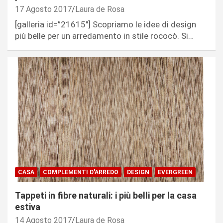
17 Agosto 2017
Laura de Rosa
[galleria id=”21615″] Scopriamo le idee di design
più belle per un arredamento in stile rococò. Si…
CASA
COMPLEMENTI D'ARREDO
DESIGN
EVERGREEN
Tappeti in fibre naturali: i più belli per la casa
estiva
14 Agosto 2017
Laura de Rosa