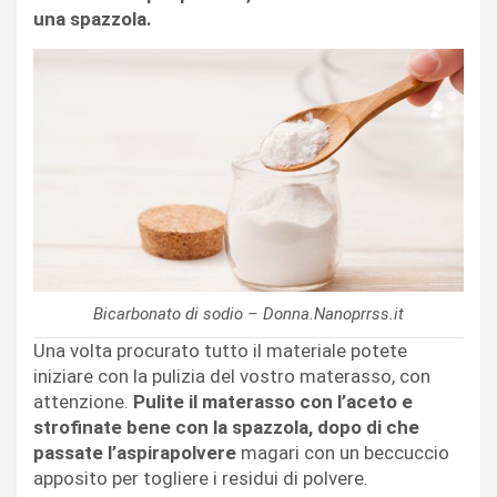
una spazzola.
Bicarbonato di sodio – Donna.Nanoprrss.it
Una volta procurato tutto il materiale potete
iniziare con la pulizia del vostro materasso, con
attenzione.
Pulite il materasso con l’aceto e
strofinate bene con la spazzola, dopo di che
passate l’aspirapolvere
magari con un beccuccio
apposito per togliere i residui di polvere.