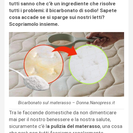
tutti sanno che c’è un ingrediente che risolve
tutti i problemi: il bicarbonato di sodio! Sapete
cosa accade se si sparge sui nostri letti?
Scopriamolo insieme.
Bicarbonato sul materasso – Donna.Nanopress.it
Tra le faccende domestiche da non dimenticare
mai per il nostro benessere e la nostra salute,
sicuramente c’è l
a pulizia del materasso
, una cosa