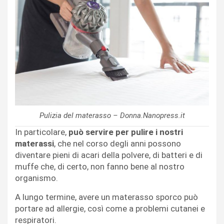
Pulizia del materasso – Donna.Nanopress.it
In particolare,
può servire per pulire i nostri
materassi
, che nel corso degli anni possono
diventare pieni di acari della polvere, di batteri e di
muffe che, di certo, non fanno bene al nostro
organismo.
A lungo termine, avere un materasso sporco può
portare ad allergie, così come a problemi cutanei e
respiratori.