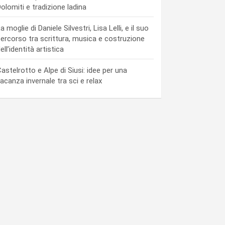
olomiti e tradizione ladina
a moglie di Daniele Silvestri, Lisa Lelli, e il suo
ercorso tra scrittura, musica e costruzione
ell’identità artistica
astelrotto e Alpe di Siusi: idee per una
acanza invernale tra sci e relax