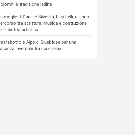
olomiti e tradizione ladina
a moglie di Daniele Silvestri, Lisa Lelli, e il suo
ercorso tra scrittura, musica e costruzione
ell’identità artistica
astelrotto e Alpe di Siusi: idee per una
acanza invernale tra sci e relax