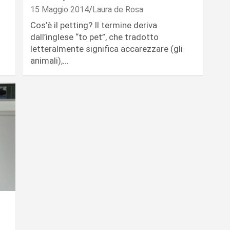
15 Maggio 2014
Laura de Rosa
Cos’è il petting? Il termine deriva
dall’inglese “to pet”, che tradotto
letteralmente significa accarezzare (gli
animali),…