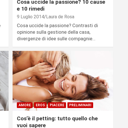
Cosa uccide la passione? 10 cause
e 10 rimedi
9 Luglio 2014
Laura de Rosa
e
Cosa uccide la passione? Contrasti di
opinione sulla gestione della casa,
divergenze di idee sulle compagnie…
AMORE
EROS
PIACERE
PRELIMINARI
Cos’è il petting: tutto quello che
vuoi sapere