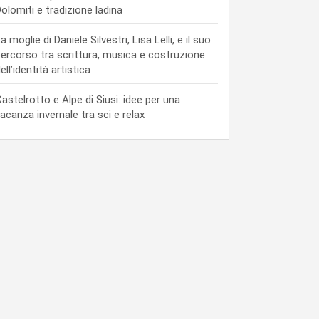
olomiti e tradizione ladina
a moglie di Daniele Silvestri, Lisa Lelli, e il suo
ercorso tra scrittura, musica e costruzione
ell’identità artistica
astelrotto e Alpe di Siusi: idee per una
acanza invernale tra sci e relax