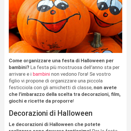
Come organizzare una festa di Halloween per
bambini?
La festa più mostruosa dell’anno sta per
arrivare e i
bambini
non vedono l’ora! Se vostro
figlio vi propone di organizzare una piccola
festicciola con gli amichetti di classe,
non avete
che l’imbarazzo della scelta tra decorazioni, film,
giochi e ricette da proporre
!
Decorazioni di Halloween
Le decorazioni di Halloween che potete