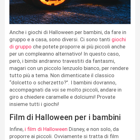
Anche i giochi di Halloween per bambini, da fare in
gruppo e a casa, sono diversi. Ci sono tanti
giochi
di gruppo
che potete proporre ai più piccoli anche
per un compleanno alternativo! In questo caso,
però, i bimbi andranno travestiti da fantasmi,
magari con un piccolo lenzuolo bianco, per rendere
tutto più a tema. Non dimenticate il classico
“dolcetto o scherzetto?”. I bambini dovranno,
accompagnati da voi se molto piccoli, andare in
giro a chiedere caramelle e dolciumi! Provate
insieme tutti i giochi!
Film di Halloween per i bambini
Infine,
i film di Halloween
Disney, e non solo, da
proporre ai piccoli. Ovviamente si tratta di film