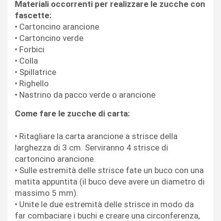
Materiali occorrenti per realizzare le zucche con
fascette:
• Cartoncino arancione
• Cartoncino verde
• Forbici
• Colla
• Spillatrice
• Righello
• Nastrino da pacco verde o arancione
Come fare le zucche di carta:
• Ritagliare la carta arancione a strisce della
larghezza di 3 cm. Serviranno 4 strisce di
cartoncino arancione.
• Sulle estremità delle strisce fate un buco con una
matita appuntita (il buco deve avere un diametro di
massimo 5 mm).
• Unite le due estremità delle strisce in modo da
far combaciare i buchi e creare una circonferenza,