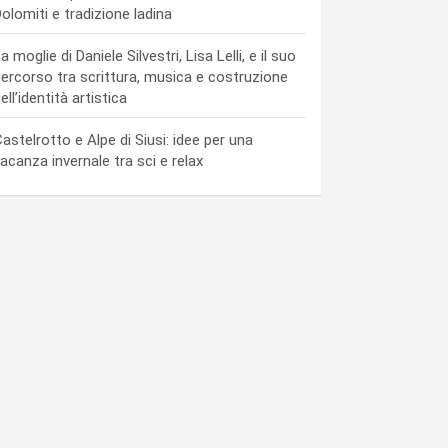
olomiti e tradizione ladina
a moglie di Daniele Silvestri, Lisa Lelli, e il suo
ercorso tra scrittura, musica e costruzione
ell’identità artistica
astelrotto e Alpe di Siusi: idee per una
acanza invernale tra sci e relax