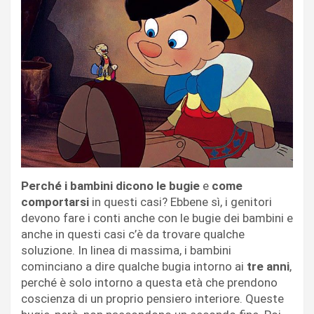
Perché i bambini dicono le bugie
e
come
comportarsi
in questi casi? Ebbene sì, i genitori
devono fare i conti anche con le bugie dei bambini e
anche in questi casi c’è da trovare qualche
soluzione. In linea di massima, i bambini
cominciano a dire qualche bugia intorno ai
tre anni
,
perché è solo intorno a questa età che prendono
coscienza di un proprio pensiero interiore. Queste