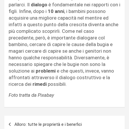
parlarci. Il
dialogo
è fondamentale nei rapporti con i
figli. Infine, dopo i
10 anni
, i bambini possono
acquisire una migliore capacità nel mentire ed
infatti a questo punto della crescita diventa anche
più complicato scoprirli. Come nel caso
precedente, però, è importante dialogare col
bambino, cercare di capire le cause della bugia e
magari cercare di capire se anche i genitori non
hanno qualche responsabilità. Diversamente, è
necessario spiegare che le bugie non sono la
soluzione ai
problemi
e che questi, invece, vanno
affrontati attraverso il dialogo costruttivo e la
ricerca dei
rimedi
possibili.
Foto tratta da Pixabay
Navigazione
Alloro: tutte le proprietà e i benefici