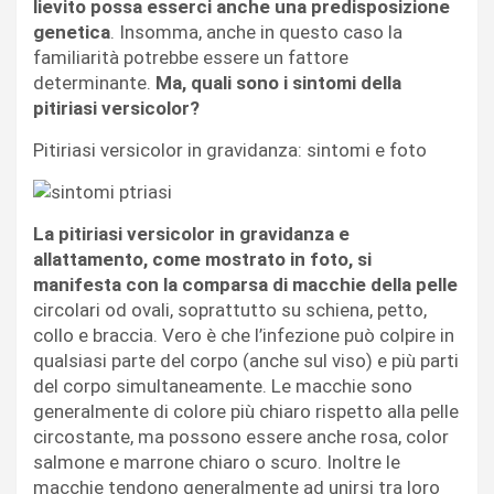
lievito possa esserci anche una predisposizione
genetica
. Insomma, anche in questo caso la
familiarità potrebbe essere un fattore
determinante.
Ma, quali sono i sintomi della
pitiriasi versicolor?
Pitiriasi versicolor in gravidanza: sintomi e foto
La pitiriasi versicolor in gravidanza e
allattamento, come mostrato in foto, si
manifesta con la comparsa di macchie della pelle
circolari od ovali, soprattutto su schiena, petto,
collo e braccia. Vero è che l’infezione può colpire in
qualsiasi parte del corpo (anche sul viso) e più parti
del corpo simultaneamente. Le macchie sono
generalmente di colore più chiaro rispetto alla pelle
circostante, ma possono essere anche rosa, color
salmone e marrone chiaro o scuro. Inoltre le
macchie tendono generalmente ad unirsi tra loro