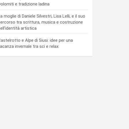
olomiti e tradizione ladina
a moglie di Daniele Silvestri, Lisa Lelli, e il suo
ercorso tra scrittura, musica e costruzione
ell’identità artistica
astelrotto e Alpe di Siusi: idee per una
acanza invernale tra sci e relax