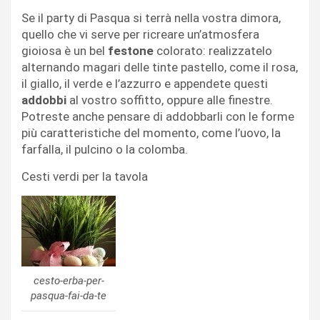
Se il party di Pasqua si terrà nella vostra dimora,
quello che vi serve per ricreare un’atmosfera
gioiosa è un bel
festone
colorato: realizzatelo
alternando magari delle tinte pastello, come il rosa,
il giallo, il verde e l’azzurro e appendete questi
addobbi
al vostro soffitto, oppure alle finestre.
Potreste anche pensare di addobbarli con le forme
più caratteristiche del momento, come l’uovo, la
farfalla, il pulcino o la colomba.
Cesti verdi per la tavola
cesto-erba-per-
pasqua-fai-da-te