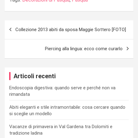
Navigazione
Collezione 2013 abiti da sposa Maggie Sottero [FOTO]
articoli
Piercing alla lingua: ecco come curarlo
Articoli recenti
Endoscopia digestiva: quando serve e perché non va
rimandata
Abiti eleganti e stile intramontabile: cosa cercare quando
si sceglie un modello
Vacanze di primavera in Val Gardena tra Dolomiti e
tradizione ladina