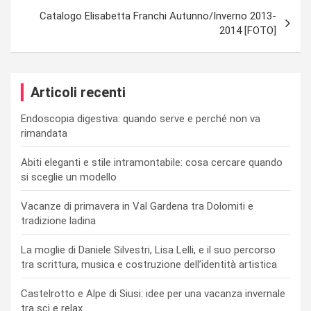
Catalogo Elisabetta Franchi Autunno/Inverno 2013-
2014 [FOTO]
Articoli recenti
Endoscopia digestiva: quando serve e perché non va
rimandata
Abiti eleganti e stile intramontabile: cosa cercare quando
si sceglie un modello
Vacanze di primavera in Val Gardena tra Dolomiti e
tradizione ladina
La moglie di Daniele Silvestri, Lisa Lelli, e il suo percorso
tra scrittura, musica e costruzione dell’identità artistica
Castelrotto e Alpe di Siusi: idee per una vacanza invernale
tra sci e relax