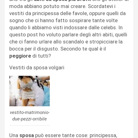
moda abbiano potuto mai creare. Scordatevi i
vestiti da principessa delle favole, oppure quelli da
sogno che ci hanno fatto sospirare tante volte
quando li abbiamo visti indossare dalle celebs. In
questo post ho voluto parlare degli altri abiti, quelli
che ci fanno urlare allo scandalo e stropicciare la
bocca per il disgusto. Secondo te qual è il
peggiore
di tutti?
Vestiti da sposa volgari
vestito-matrimonio-
due-pezzi-orribile
Una
sposa
può essere tante cose: principessa,