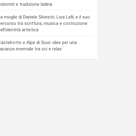
olomiti e tradizione ladina
a moglie di Daniele Silvestri, Lisa Lelli, e il suo
ercorso tra scrittura, musica e costruzione
ell’identità artistica
astelrotto e Alpe di Siusi: idee per una
acanza invernale tra sci e relax